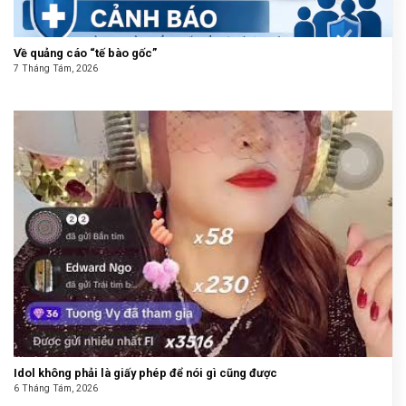
Về quảng cáo “tế bào gốc”
7 Tháng Tám, 2026
Idol không phải là giấy phép để nói gì cũng được
6 Tháng Tám, 2026