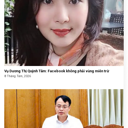
Vụ Dương Thị Quỳnh Tâm: Facebook không phải vùng miễn trừ
8 Tháng Tám, 2026