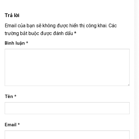
Trả lời
Email của bạn sẽ không được hiển thị công khai.
Các
trường bắt buộc được đánh dấu
*
Bình luận
*
Tên
*
Email
*