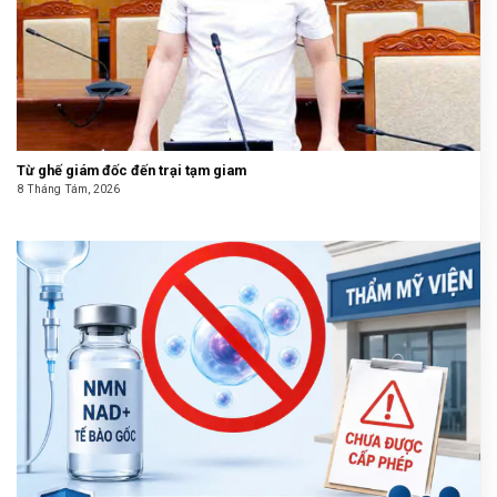
Từ ghế giám đốc đến trại tạm giam
8 Tháng Tám, 2026