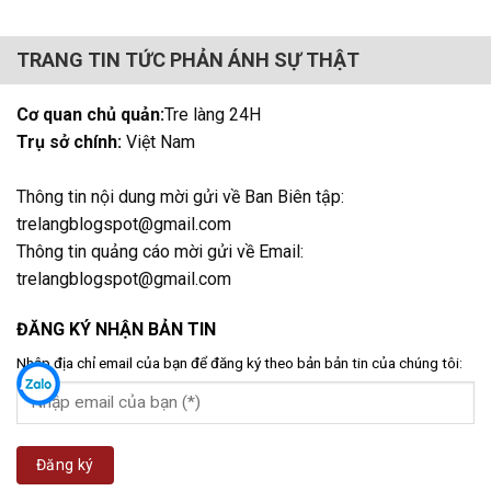
TRANG TIN TỨC PHẢN ÁNH SỰ THẬT
Cơ quan chủ quản:
Tre làng 24H
Trụ sở chính:
Việt Nam
Thông tin nội dung mời gửi về Ban Biên tập:
trelangblogspot@gmail.com
Thông tin quảng cáo mời gửi về Email:
trelangblogspot@gmail.com
ĐĂNG KÝ NHẬN BẢN TIN
Nhập địa chỉ email của bạn để đăng ký theo bản bản tin của chúng tôi: