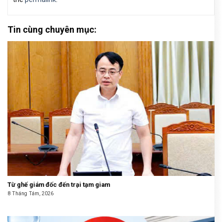
Tin cùng chuyên mục:
Từ ghế giám đốc đến trại tạm giam
8 Tháng Tám, 2026