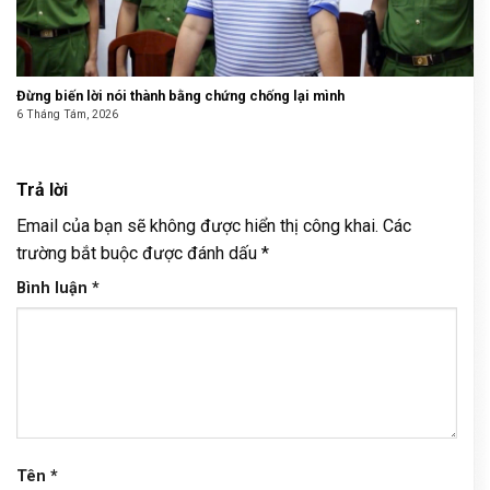
Đừng biến lời nói thành bằng chứng chống lại mình
6 Tháng Tám, 2026
Trả lời
Email của bạn sẽ không được hiển thị công khai.
Các
trường bắt buộc được đánh dấu
*
Bình luận
*
Tên
*