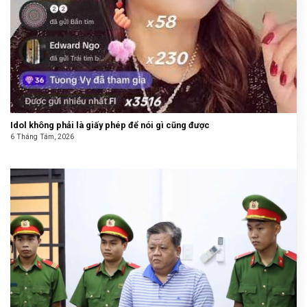
Idol không phải là giấy phép để nói gì cũng được
6 Tháng Tám, 2026