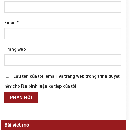
Email
*
Trang web
Lưu tên của tôi, email, và trang web trong trình duyệt
này cho lần bình luận kế tiếp của tôi.
Bài viết mới