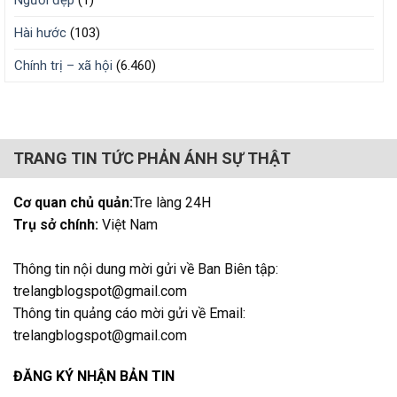
Hài hước
(103)
Chính trị – xã hội
(6.460)
TRANG TIN TỨC PHẢN ÁNH SỰ THẬT
Cơ quan chủ quản:
Tre làng 24H
Trụ sở chính:
Việt Nam
Thông tin nội dung mời gửi về Ban Biên tập:
trelangblogspot@gmail.com
Thông tin quảng cáo mời gửi về Email:
trelangblogspot@gmail.com
ĐĂNG KÝ NHẬN BẢN TIN