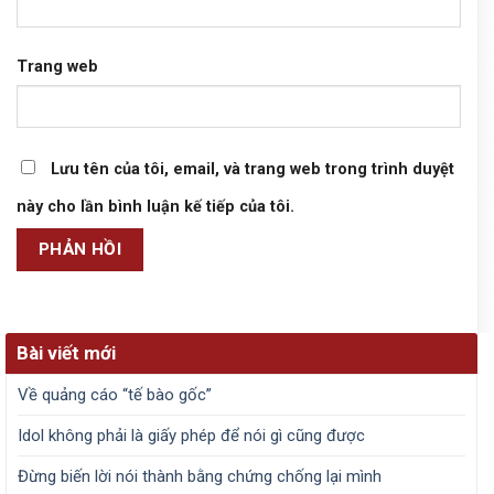
Trang web
Lưu tên của tôi, email, và trang web trong trình duyệt
này cho lần bình luận kế tiếp của tôi.
Bài viết mới
Về quảng cáo “tế bào gốc”
Idol không phải là giấy phép để nói gì cũng được
Đừng biến lời nói thành bằng chứng chống lại mình