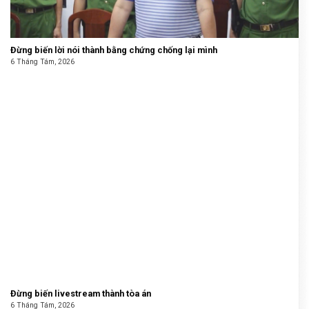
Đừng biến lời nói thành bằng chứng chống lại mình
6 Tháng Tám, 2026
Đừng biến livestream thành tòa án
6 Tháng Tám, 2026