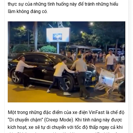
thực sự của những tình huống này để tránh những hiểu
lầm không đáng có.
Một trong những đặc điểm của xe điện VinFast là chế độ
“Di chuyển chậm” (Creep Mode). Khi tính năng này được
kích hoạt, xe sẽ tự di chuyển với tốc độ thấp ngay cả khi