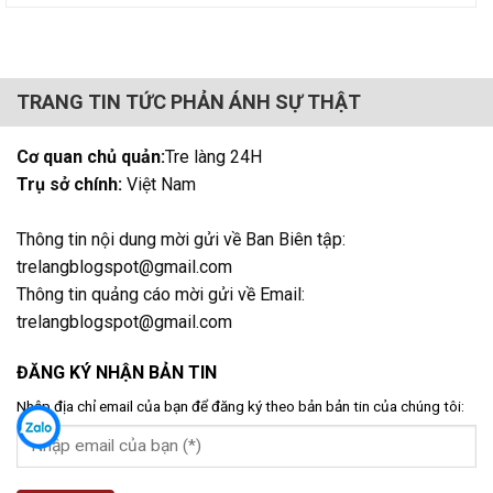
TRANG TIN TỨC PHẢN ÁNH SỰ THẬT
Cơ quan chủ quản:
Tre làng 24H
Trụ sở chính:
Việt Nam
Thông tin nội dung mời gửi về Ban Biên tập:
trelangblogspot@gmail.com
Thông tin quảng cáo mời gửi về Email:
trelangblogspot@gmail.com
ĐĂNG KÝ NHẬN BẢN TIN
Nhập địa chỉ email của bạn để đăng ký theo bản bản tin của chúng tôi: