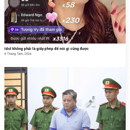
Idol không phải là giấy phép để nói gì cũng được
6 Tháng Tám, 2026