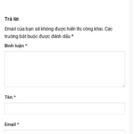
Trả lời
Email của bạn sẽ không được hiển thị công khai.
Các
trường bắt buộc được đánh dấu
*
Bình luận
*
Tên
*
Email
*