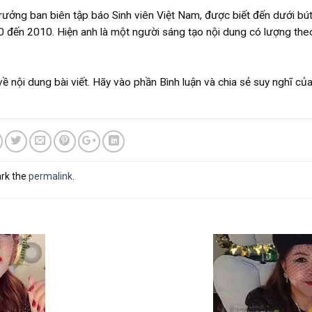
rưởng ban biên tập báo Sinh viên Việt Nam, được biết đến dưới bú
 đến 2010. Hiện anh là một người sáng tạo nội dung có lượng the
nội dung bài viết. Hãy vào phần Bình luận và chia sẻ suy nghĩ của
rk the
permalink
.