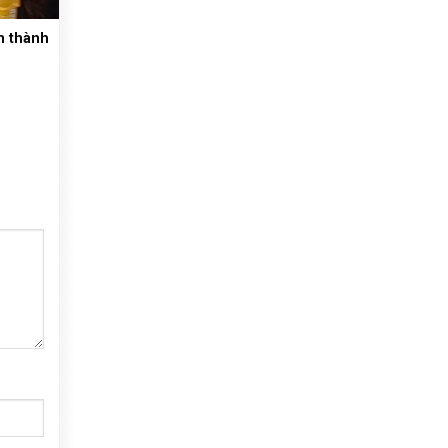
m thành