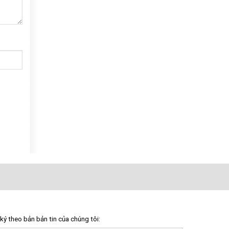
ký theo bản bản tin của chúng tôi: