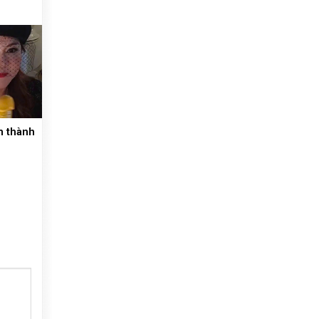
m thành