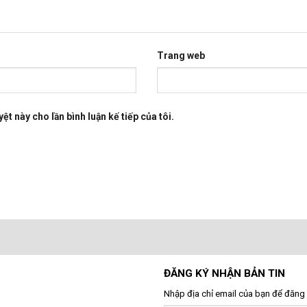
Trang web
ệt này cho lần bình luận kế tiếp của tôi.
ĐĂNG KÝ NHẬN BẢN TIN
Nhập địa chỉ email của bạn để đăng 