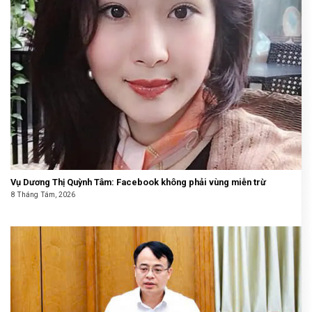
Vụ Dương Thị Quỳnh Tâm: Facebook không phải vùng miễn trừ
8 Tháng Tám, 2026