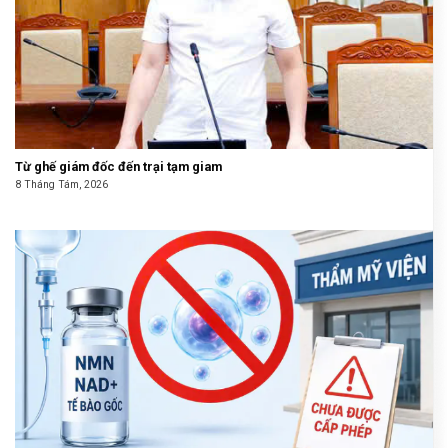
Từ ghế giám đốc đến trại tạm giam
8 Tháng Tám, 2026