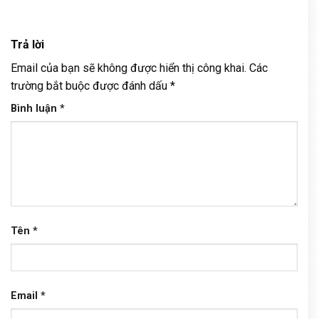
Trả lời
Email của bạn sẽ không được hiển thị công khai.
Các
trường bắt buộc được đánh dấu
*
Bình luận
*
Tên
*
Email
*