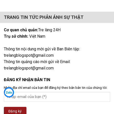
TRANG TIN TỨC PHẢN ÁNH SỰ THẬT
Cơ quan chủ quản:
Tre làng 24H
Trụ sở chính:
Việt Nam
Thông tin nội dung mời gửi về Ban Biên tập:
trelangblogspot@gmail.com
Thông tin quảng cáo mời gửi về Email:
trelangblogspot@gmail.com
ĐĂNG KÝ NHẬN BẢN TIN
Nhập địa chỉ email của bạn để đăng ký theo bản bản tin của chúng tôi: