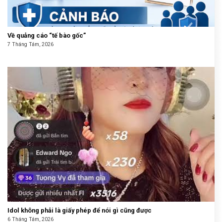
Về quảng cáo “tế bào gốc”
7 Tháng Tám, 2026
Idol không phải là giấy phép để nói gì cũng được
6 Tháng Tám, 2026