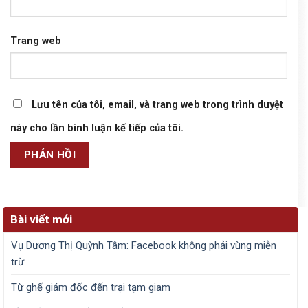
Trang web
Lưu tên của tôi, email, và trang web trong trình duyệt
này cho lần bình luận kế tiếp của tôi.
Bài viết mới
Vụ Dương Thị Quỳnh Tâm: Facebook không phải vùng miễn
trừ
Từ ghế giám đốc đến trại tạm giam