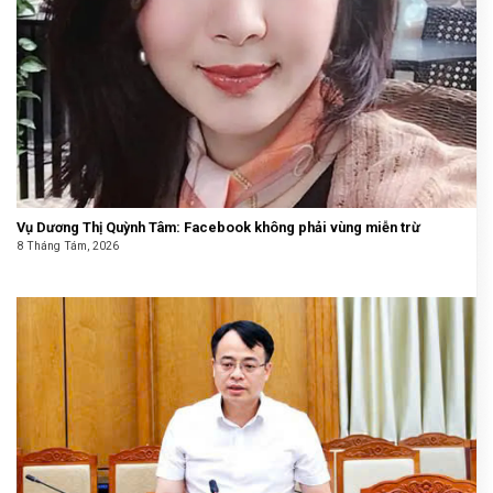
Vụ Dương Thị Quỳnh Tâm: Facebook không phải vùng miễn trừ
8 Tháng Tám, 2026