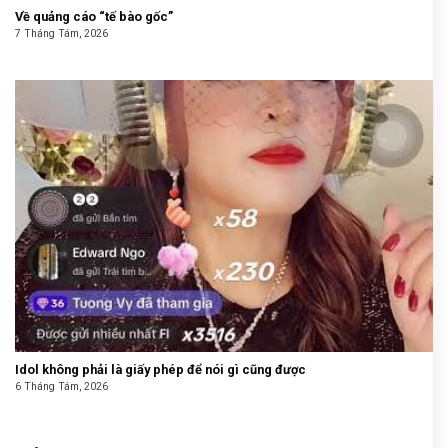
Về quảng cáo “tế bào gốc”
7 Tháng Tám, 2026
Idol không phải là giấy phép để nói gì cũng được
6 Tháng Tám, 2026