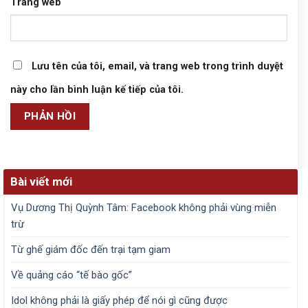
Trang web
Lưu tên của tôi, email, và trang web trong trình duyệt
này cho lần bình luận kế tiếp của tôi.
Bài viết mới
Vụ Dương Thị Quỳnh Tâm: Facebook không phải vùng miễn
trừ
Từ ghế giám đốc đến trại tạm giam
Về quảng cáo “tế bào gốc”
Idol không phải là giấy phép để nói gì cũng được