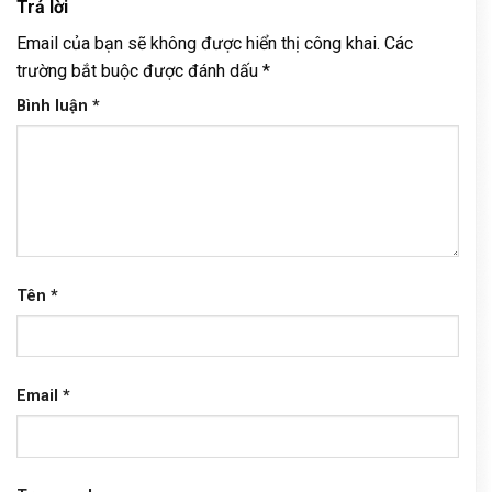
Trả lời
Email của bạn sẽ không được hiển thị công khai.
Các
trường bắt buộc được đánh dấu
*
Bình luận
*
Tên
*
Email
*