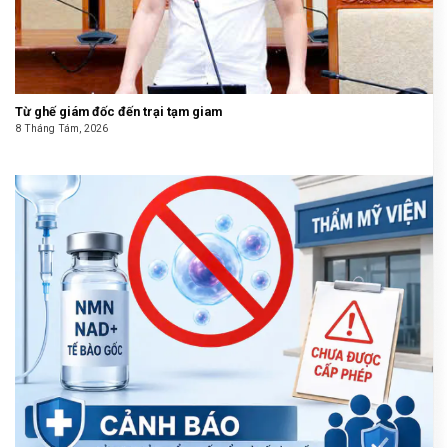
Từ ghế giám đốc đến trại tạm giam
8 Tháng Tám, 2026