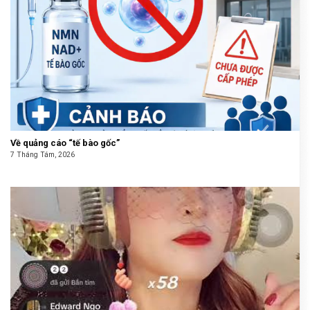
Về quảng cáo “tế bào gốc”
7 Tháng Tám, 2026