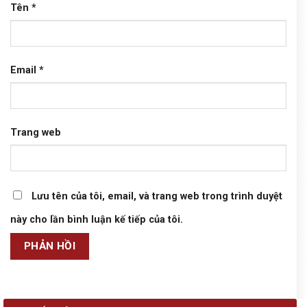
Tên
*
Email
*
Trang web
Lưu tên của tôi, email, và trang web trong trình duyệt
này cho lần bình luận kế tiếp của tôi.