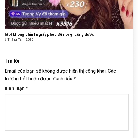
Idol không phải là giấy phép để nói gì cũng được
6 Tháng Tám, 2026
Trả lời
Email của bạn sẽ không được hiển thị công khai.
Các
trường bắt buộc được đánh dấu
*
Bình luận
*