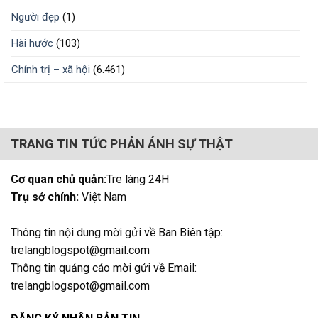
Người đẹp
(1)
Hài hước
(103)
Chính trị – xã hội
(6.461)
TRANG TIN TỨC PHẢN ÁNH SỰ THẬT
Cơ quan chủ quản:
Tre làng 24H
Trụ sở chính:
Việt Nam
Thông tin nội dung mời gửi về Ban Biên tập:
trelangblogspot@gmail.com
Thông tin quảng cáo mời gửi về Email:
trelangblogspot@gmail.com