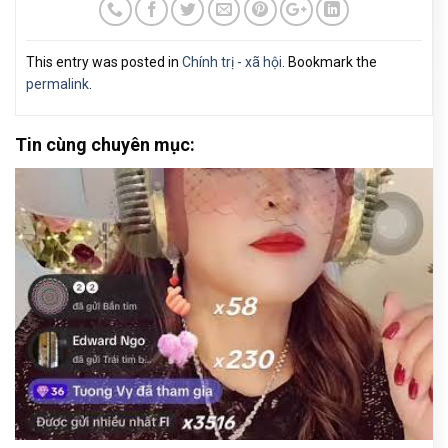
This entry was posted in
Chính trị - xã hội
. Bookmark the
permalink
.
Tin cùng chuyên mục: