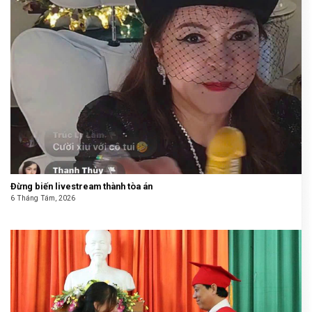
Đừng biến livestream thành tòa án
6 Tháng Tám, 2026