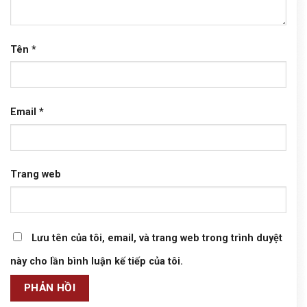
Tên
*
Email
*
Trang web
Lưu tên của tôi, email, và trang web trong trình duyệt
này cho lần bình luận kế tiếp của tôi.