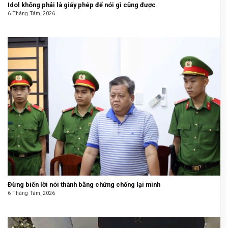
Idol không phải là giấy phép để nói gì cũng được
6 Tháng Tám, 2026
Đừng biến lời nói thành bằng chứng chống lại mình
6 Tháng Tám, 2026