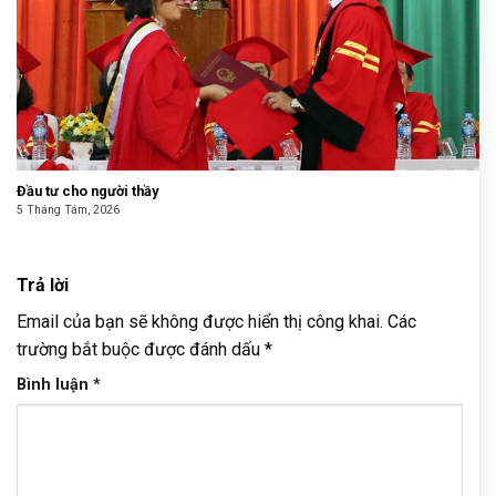
Đầu tư cho người thầy
5 Tháng Tám, 2026
Trả lời
Email của bạn sẽ không được hiển thị công khai.
Các
trường bắt buộc được đánh dấu
*
Bình luận
*