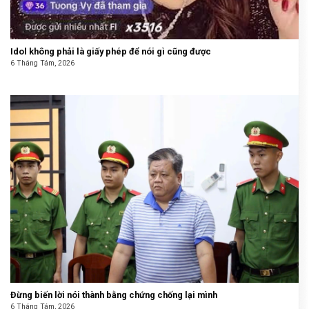
Idol không phải là giấy phép để nói gì cũng được
6 Tháng Tám, 2026
Đừng biến lời nói thành bằng chứng chống lại mình
6 Tháng Tám, 2026