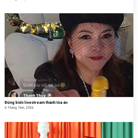
Đừng biến livestream thành tòa án
6 Tháng Tám, 2026