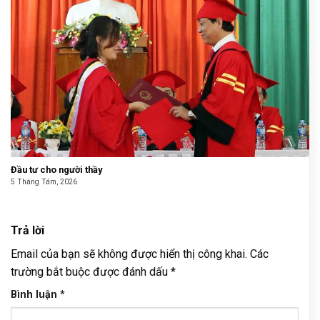
Đầu tư cho người thầy
5 Tháng Tám, 2026
Trả lời
Email của bạn sẽ không được hiển thị công khai.
Các
trường bắt buộc được đánh dấu
*
Bình luận
*