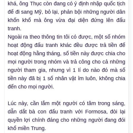
khá, ông Thục còn đang có ý định nhập quốc tịch
để đi sang Mỹ, bỏ lại, phản bội những người dân
khốn khổ mà ông vừa đại diện đứng lên đấu
tranh.
Ngoài ra theo thông tin tôi có được, một số nhóm
hoạt động đấu tranh khác đều được trả tiền để
hoạt động hằng tháng, số tiền này được chia cho
mọi người trong nhóm và trả công cho cả những
người tham gia, nhưng vì 1 lí do nào đó mà số
tiền này đã bị 1 số nhân vật ỉm luôn, không chia
đến cho mọi người.
Lúc này, cần lắm một người có tâm trong sáng,
dẫn dắt bà con đấu tranh với Formosa, đòi lại
quyền lợi chính đáng cho những người đang đói
khổ miền Trung.