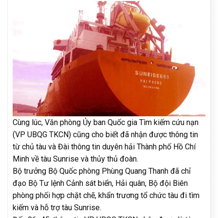
Cùng lúc, Văn phòng Ủy ban Quốc gia Tìm kiếm cứu nạn
(VP UBQG TKCN) cũng cho biết đã nhận được thông tin
từ chủ tàu và Đài thông tin duyên hải Thành phố Hồ Chí
Minh về tàu Sunrise và thủy thủ đoàn.
Bộ trưởng Bộ Quốc phòng Phùng Quang Thanh đã chỉ
đạo Bộ Tư lệnh Cảnh sát biển, Hải quân, Bộ đội Biên
phòng phối hợp chặt chẽ, khẩn trương tổ chức tàu đi tìm
kiếm và hỗ trợ tàu Sunrise.