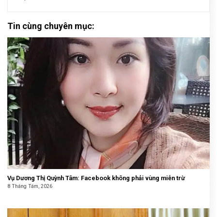
Tin cùng chuyên mục:
Vụ Dương Thị Quỳnh Tâm: Facebook không phải vùng miễn trừ
8 Tháng Tám, 2026