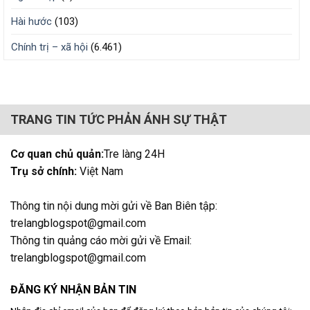
Hài hước
(103)
Chính trị – xã hội
(6.461)
TRANG TIN TỨC PHẢN ÁNH SỰ THẬT
Cơ quan chủ quản:
Tre làng 24H
Trụ sở chính:
Việt Nam
Thông tin nội dung mời gửi về Ban Biên tập:
trelangblogspot@gmail.com
Thông tin quảng cáo mời gửi về Email:
trelangblogspot@gmail.com
ĐĂNG KÝ NHẬN BẢN TIN