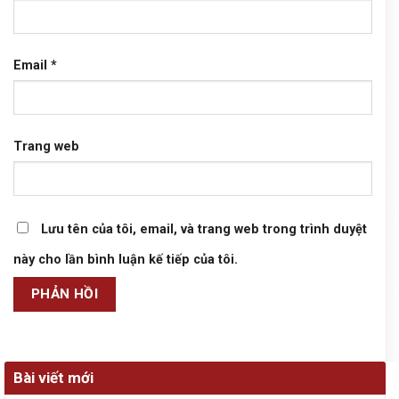
Email
*
Trang web
Lưu tên của tôi, email, và trang web trong trình duyệt
này cho lần bình luận kế tiếp của tôi.
Bài viết mới