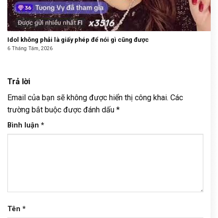
Idol không phải là giấy phép để nói gì cũng được
6 Tháng Tám, 2026
Trả lời
Email của bạn sẽ không được hiển thị công khai.
Các
trường bắt buộc được đánh dấu
*
Bình luận
*
Tên
*