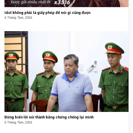
Idol không phải là giấy phép để nói gì cũng được
6 Tháng Tám, 2026
Đừng biến lời nói thành bằng chứng chống lại mình
6 Tháng Tám, 2026