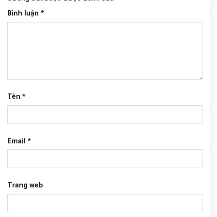
Bình luận
*
Tên
*
Email
*
Trang web