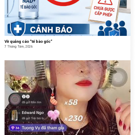
Về quảng cáo “tế bào gốc”
7 Tháng Tám, 2026