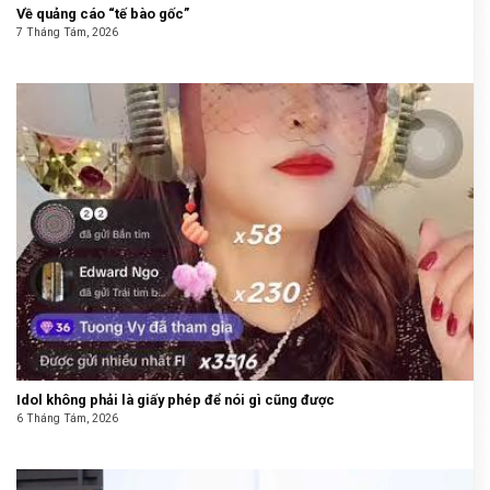
Về quảng cáo “tế bào gốc”
7 Tháng Tám, 2026
Idol không phải là giấy phép để nói gì cũng được
6 Tháng Tám, 2026