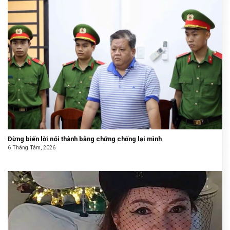
Đừng biến lời nói thành bằng chứng chống lại mình
6 Tháng Tám, 2026