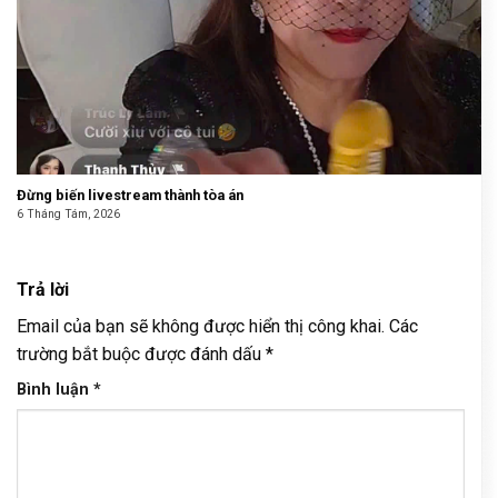
Đừng biến livestream thành tòa án
6 Tháng Tám, 2026
Trả lời
Email của bạn sẽ không được hiển thị công khai.
Các
trường bắt buộc được đánh dấu
*
Bình luận
*