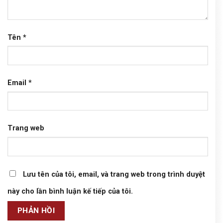
Tên
*
Email
*
Trang web
Lưu tên của tôi, email, và trang web trong trình duyệt
này cho lần bình luận kế tiếp của tôi.