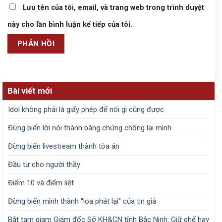
Lưu tên của tôi, email, và trang web trong trình duyệt
này cho lần bình luận kế tiếp của tôi.
Bài viết mới
Idol không phải là giấy phép để nói gì cũng được
Đừng biến lời nói thành bằng chứng chống lại mình
Đừng biến livestream thành tòa án
Đầu tư cho người thầy
Điểm 10 và điểm liệt
Đừng biến mình thành “loa phát lại” của tin giả
Bắt tạm giam Giám đốc Sở KH&CN tỉnh Bắc Ninh: Giữ ghế hay