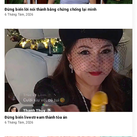
Đừng biến lời nói thành bằng chứng chống lại mình
6 Tháng Tám, 2026
Đừng biến livestream thành tòa án
6 Tháng Tám, 2026