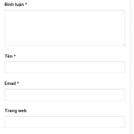
Bình luận
*
Tên
*
Email
*
Trang web