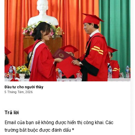
Đầu tư cho người thầy
5 Tháng Tám, 2026
Trả lời
Email của bạn sẽ không được hiển thị công khai.
Các
trường bắt buộc được đánh dấu
*