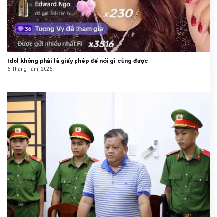
Idol không phải là giấy phép để nói gì cũng được
6 Tháng Tám, 2026