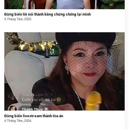
Đừng biến lời nói thành bằng chứng chống lại mình
6 Tháng Tám, 2026
Đừng biến livestream thành tòa án
6 Tháng Tám, 2026