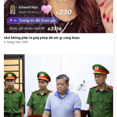
Idol không phải là giấy phép để nói gì cũng được
6 Tháng Tám, 2026