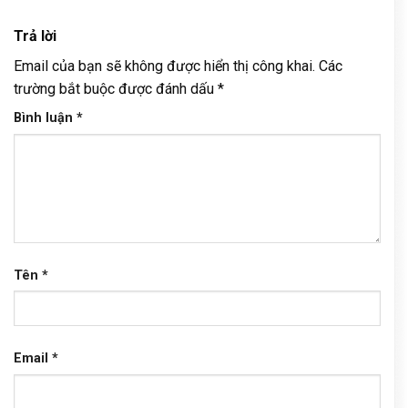
Trả lời
Email của bạn sẽ không được hiển thị công khai.
Các
trường bắt buộc được đánh dấu
*
Bình luận
*
Tên
*
Email
*