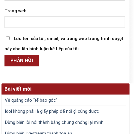
Trang web
Lưu tên của tôi, email, và trang web trong trình duyệt
này cho lần bình luận kế tiếp của tôi.
Bài viết mới
Về quảng cáo “tế bào gốc”
Idol không phải là giấy phép để nói gì cũng được
Đừng biến lời nói thành bằng chứng chống lại mình
Đừng biến livestream thành tòa án