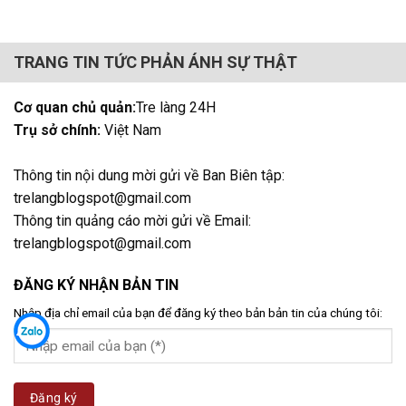
TRANG TIN TỨC PHẢN ÁNH SỰ THẬT
Cơ quan chủ quản:
Tre làng 24H
Trụ sở chính:
Việt Nam
Thông tin nội dung mời gửi về Ban Biên tập:
trelangblogspot@gmail.com
Thông tin quảng cáo mời gửi về Email:
trelangblogspot@gmail.com
ĐĂNG KÝ NHẬN BẢN TIN
Nhập địa chỉ email của bạn để đăng ký theo bản bản tin của chúng tôi: