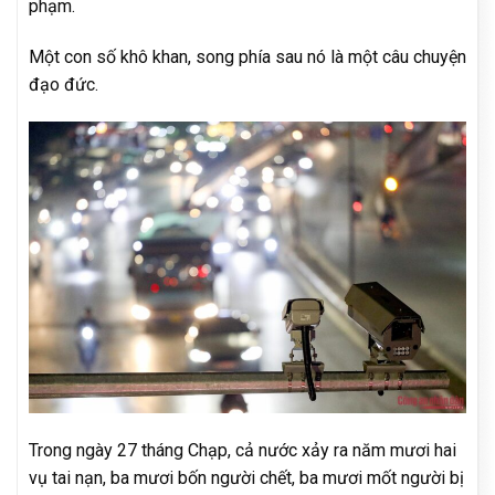
phạm.
Một con số khô khan, song phía sau nó là một câu chuyện
đạo đức.
Trong ngày 27 tháng Chạp, cả nước xảy ra năm mươi hai
vụ tai nạn, ba mươi bốn người chết, ba mươi mốt người bị