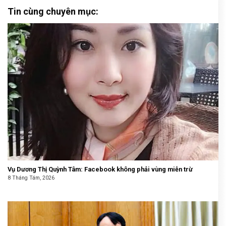
Tin cùng chuyên mục:
Vụ Dương Thị Quỳnh Tâm: Facebook không phải vùng miễn trừ
8 Tháng Tám, 2026