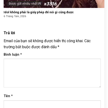
Idol không phải là giấy phép để nói gì cũng được
6 Tháng Tám, 2026
Trả lời
Email của bạn sẽ không được hiển thị công khai.
Các
trường bắt buộc được đánh dấu
*
Bình luận
*
Tên
*