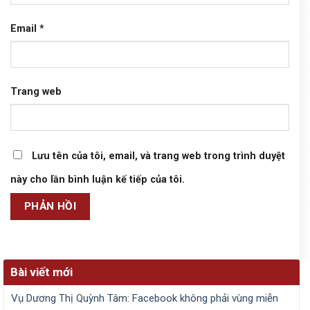
Email
*
Trang web
Lưu tên của tôi, email, và trang web trong trình duyệt
này cho lần bình luận kế tiếp của tôi.
Bài viết mới
Vụ Dương Thị Quỳnh Tâm: Facebook không phải vùng miễn