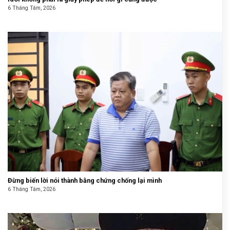
6 Tháng Tám, 2026
Đừng biến lời nói thành bằng chứng chống lại mình
6 Tháng Tám, 2026