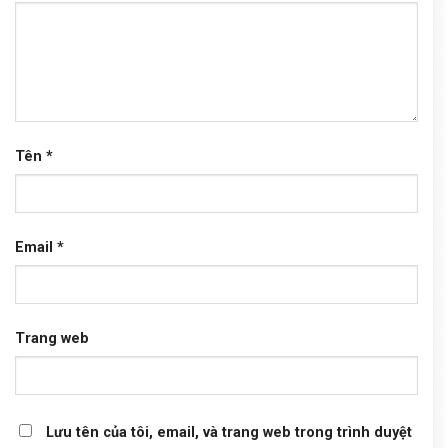
Tên
*
Email
*
Trang web
Lưu tên của tôi, email, và trang web trong trình duyệt