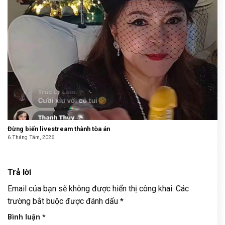
Đừng biến livestream thành tòa án
6 Tháng Tám, 2026
Trả lời
Email của bạn sẽ không được hiển thị công khai.
Các
trường bắt buộc được đánh dấu
*
Bình luận
*