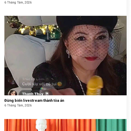
6 Tháng Tám, 2026
Đừng biến livestream thành tòa án
6 Tháng Tám, 2026