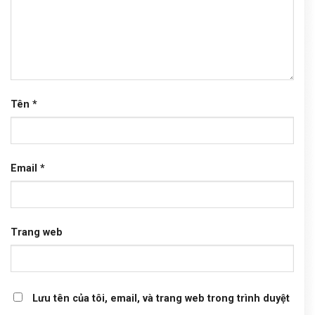
Tên
*
Email
*
Trang web
Lưu tên của tôi, email, và trang web trong trình duyệt