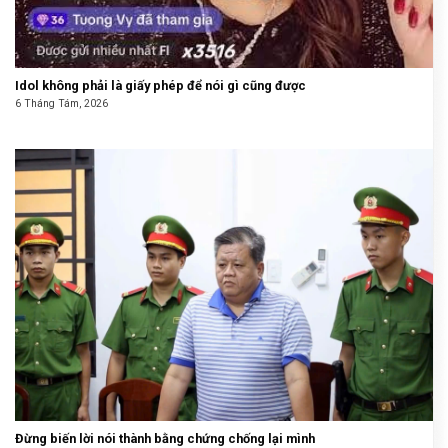
Idol không phải là giấy phép để nói gì cũng được
6 Tháng Tám, 2026
Đừng biến lời nói thành bằng chứng chống lại mình