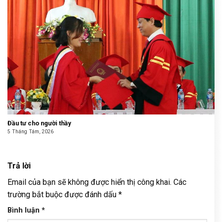
Đầu tư cho người thầy
5 Tháng Tám, 2026
Trả lời
Email của bạn sẽ không được hiển thị công khai.
Các
trường bắt buộc được đánh dấu
*
Bình luận
*