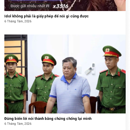
Idol không phải là giấy phép để nói gì cũng được
6 Tháng Tám, 2026
Đừng biến lời nói thành bằng chứng chống lại mình
6 Tháng Tám, 2026