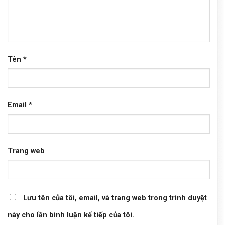
Tên
*
Email
*
Trang web
Lưu tên của tôi, email, và trang web trong trình duyệt
này cho lần bình luận kế tiếp của tôi.