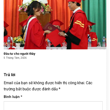
Đầu tư cho người thầy
5 Tháng Tám, 2026
Trả lời
Email của bạn sẽ không được hiển thị công khai.
Các
trường bắt buộc được đánh dấu
*
Bình luận
*