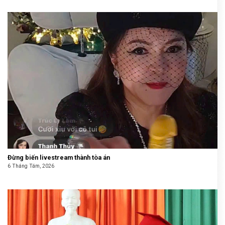
Đừng biến livestream thành tòa án
6 Tháng Tám, 2026