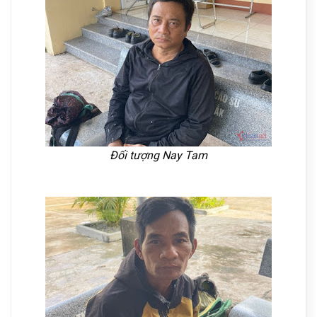
Đối tượng Nay Tam