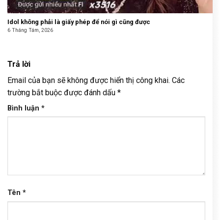
Idol không phải là giấy phép để nói gì cũng được
6 Tháng Tám, 2026
Trả lời
Email của bạn sẽ không được hiển thị công khai.
Các
trường bắt buộc được đánh dấu
*
Bình luận
*
Tên
*