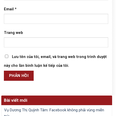
Email
*
Trang web
Lưu tên của tôi, email, và trang web trong trình duyệt
này cho lần bình luận kế tiếp của tôi.
Bài viết mới
Vụ Dương Thị Quỳnh Tâm: Facebook không phải vùng miễn