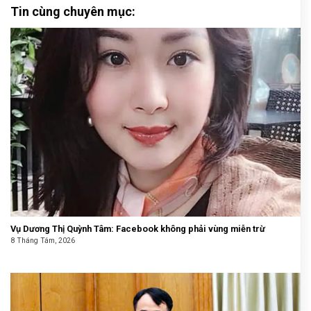
Tin cùng chuyên mục:
Vụ Dương Thị Quỳnh Tâm: Facebook không phải vùng miễn trừ
8 Tháng Tám, 2026